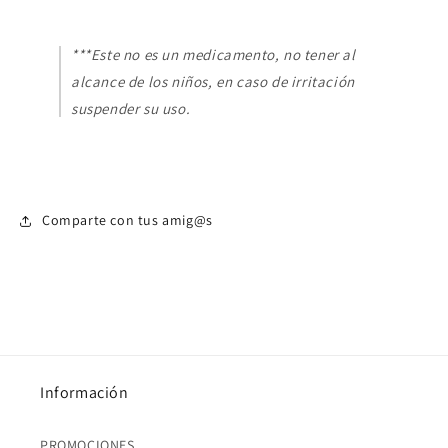
***Este no es un medicamento, no tener al
alcance de los niños, en caso de irritación
suspender su uso.
Comparte con tus amig@s
Información
PROMOCIONES