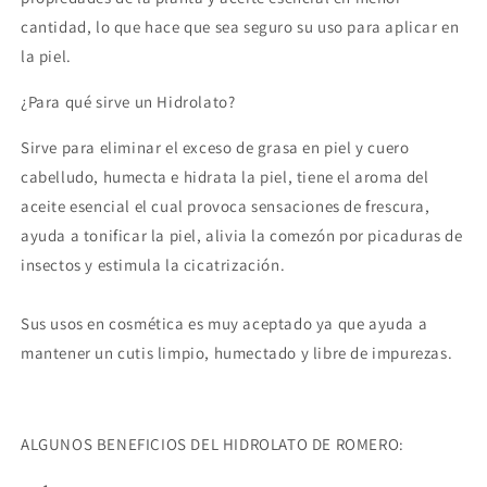
cantidad, lo que hace que sea seguro su uso para aplicar en
la piel.
¿Para qué sirve un Hidrolato?
Sirve para eliminar el exceso de grasa en piel y cuero
cabelludo, humecta e hidrata la piel, tiene el aroma del
aceite esencial el cual provoca sensaciones de frescura,
ayuda a tonificar la piel, alivia la comezón por picaduras de
insectos y estimula la cicatrización.
Sus usos en cosmética
es muy aceptado ya que ayuda a
mantener un cutis limpio, humectado y libre de impurezas
.
ALGUNOS BENEFICIOS DEL HIDROLATO DE ROMERO: