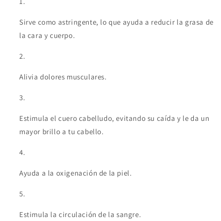
Sirve como astringente, lo que ayuda a reducir la grasa de
la cara y cuerpo.
Alivia dolores musculares.
Estimula el cuero cabelludo, evitando su caída y le da un
mayor brillo a tu cabello.
Ayuda a la oxigenación de la piel.
Estimula la circulación de la sangre.