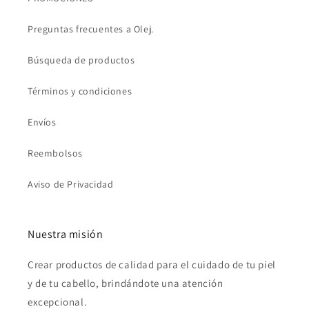
Preguntas frecuentes a Olej.
Búsqueda de productos
Términos y condiciones
Envíos
Reembolsos
Aviso de Privacidad
Nuestra misión
Crear productos de calidad para el cuidado de tu piel
y de tu cabello, brindándote una atención
excepcional.