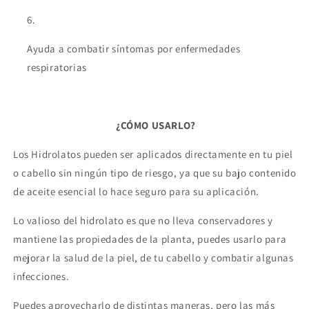
Ayuda a combatir síntomas por enfermedades
respiratorias
¿CÓMO USARLO?
Los Hidrolatos pueden ser aplicados directamente en tu piel
o cabello sin ningún tipo de riesgo, ya que su bajo contenido
de aceite esencial lo hace seguro para su aplicación.
Lo valioso del hidrolato es que no lleva conservadores y
mantiene las propiedades de la planta, puedes usarlo para
mejorar la salud de la piel, de tu cabello y combatir algunas
infecciones.
Puedes aprovecharlo de distintas maneras, pero las más