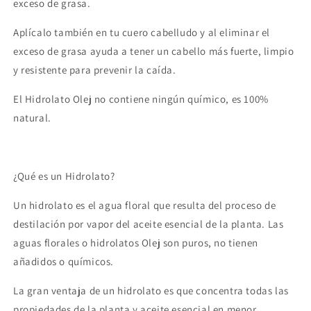
exceso de grasa.
Aplícalo también en tu cuero cabelludo y al eliminar el
exceso de grasa ayuda a tener un cabello más fuerte, limpio
y resistente para prevenir la caída.
El Hidrolato Olej no contiene ningún químico, es 100%
natural.
¿Qué es un Hidrolato?
Un hidrolato es el agua floral que resulta del proceso de
destilación por vapor del aceite esencial de la planta. Las
aguas florales o hidrolatos Olej son puros, no tienen
añadidos o químicos.
La gran ventaja de un hidrolato es que concentra todas las
propiedades de la planta y aceite esencial en menor