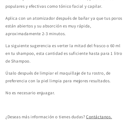
populares y efectivas como tónico facial y capilar.
Aplica con un
atomizador después de bañar ya que tus poros
están abiertos y su absorción es muy rápida,
aproximadamente 2-3 minutos.
La siguiente sugerencia es verter la mitad del frasco o 60 ml
en tu shampoo, esta cantidad es suficiente hasta para 1 litro
de Shampoo.
Úsalo después de limpiar el maquillaje de tu rostro, de
preferencia con la piel limpia
para mejores resultados.
No es necesario enjuagar.
¿Deseas más información o tienes dudas?
Contáctanos.